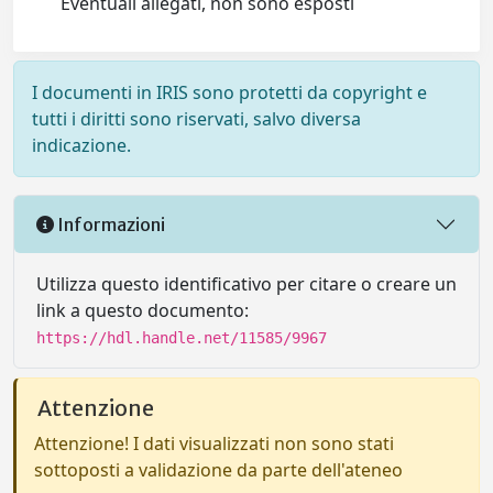
Eventuali allegati, non sono esposti
I documenti in IRIS sono protetti da copyright e
tutti i diritti sono riservati, salvo diversa
indicazione.
Informazioni
Utilizza questo identificativo per citare o creare un
link a questo documento:
https://hdl.handle.net/11585/9967
Attenzione
Attenzione! I dati visualizzati non sono stati
sottoposti a validazione da parte dell'ateneo