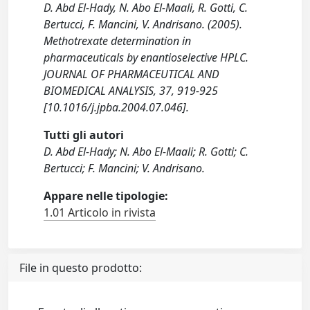
D. Abd El-Hady, N. Abo El-Maali, R. Gotti, C.
Bertucci, F. Mancini, V. Andrisano. (2005).
Methotrexate determination in
pharmaceuticals by enantioselective HPLC.
JOURNAL OF PHARMACEUTICAL AND
BIOMEDICAL ANALYSIS, 37, 919-925
[10.1016/j.jpba.2004.07.046].
Tutti gli autori
D. Abd El-Hady; N. Abo El-Maali; R. Gotti; C.
Bertucci; F. Mancini; V. Andrisano.
Appare nelle tipologie:
1.01 Articolo in rivista
File in questo prodotto: