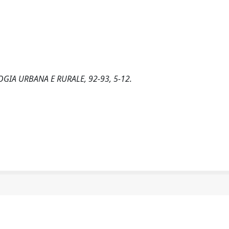
OLOGIA URBANA E RURALE, 92-93, 5-12.