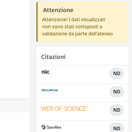
Attenzione
Attenzione! I dati visualizzati
non sono stati sottoposti a
validazione da parte dell'ateneo
Citazioni
ND
ND
ND
ND