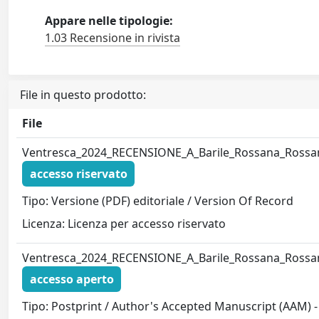
Appare nelle tipologie:
1.03 Recensione in rivista
File in questo prodotto:
File
Ventresca_2024_RECENSIONE_A_Barile_Rossana_Rossan
accesso riservato
Tipo: Versione (PDF) editoriale / Version Of Record
Licenza: Licenza per accesso riservato
Ventresca_2024_RECENSIONE_A_Barile_Rossana_Rossan
accesso aperto
Tipo: Postprint / Author's Accepted Manuscript (AAM) - 