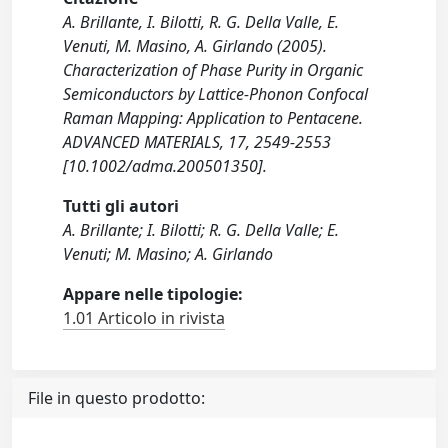
A. Brillante, I. Bilotti, R. G. Della Valle, E.
Venuti, M. Masino, A. Girlando (2005).
Characterization of Phase Purity in Organic
Semiconductors by Lattice-Phonon Confocal
Raman Mapping: Application to Pentacene.
ADVANCED MATERIALS, 17, 2549-2553
[10.1002/adma.200501350].
Tutti gli autori
A. Brillante; I. Bilotti; R. G. Della Valle; E.
Venuti; M. Masino; A. Girlando
Appare nelle tipologie:
1.01 Articolo in rivista
File in questo prodotto: