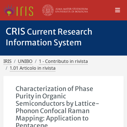
CRIS
Current Research
Information System
IRIS
UNIBO
1 - Contributo in rivista
1.01 Articolo in rivista
Characterization of Phase
Purity in Organic
Semiconductors by Lattice-
Phonon Confocal Raman
Mapping: Application to
Pentacene