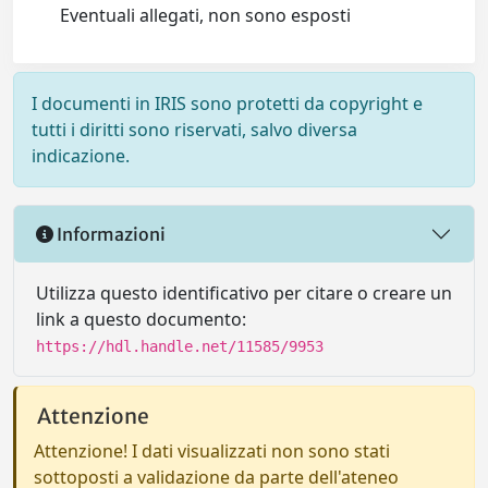
Eventuali allegati, non sono esposti
I documenti in IRIS sono protetti da copyright e
tutti i diritti sono riservati, salvo diversa
indicazione.
Informazioni
Utilizza questo identificativo per citare o creare un
link a questo documento:
https://hdl.handle.net/11585/9953
Attenzione
Attenzione! I dati visualizzati non sono stati
sottoposti a validazione da parte dell'ateneo