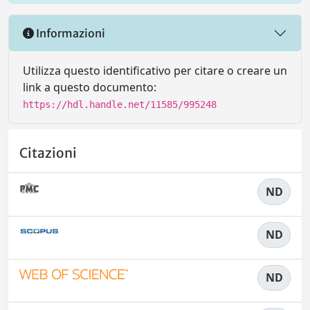
Informazioni
Utilizza questo identificativo per citare o creare un
link a questo documento:
https://hdl.handle.net/11585/995248
Citazioni
ND
ND
ND