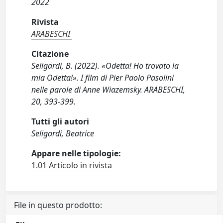
2022
Rivista
ARABESCHI
Citazione
Seligardi, B. (2022). «Odetta! Ho trovato la
mia Odetta!». I film di Pier Paolo Pasolini
nelle parole di Anne Wiazemsky. ARABESCHI,
20, 393-399.
Tutti gli autori
Seligardi, Beatrice
Appare nelle tipologie:
1.01 Articolo in rivista
File in questo prodotto: