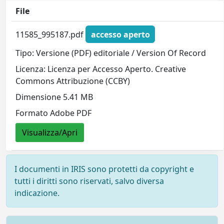
File
11585_995187.pdf
accesso aperto
Tipo: Versione (PDF) editoriale / Version Of Record
Licenza: Licenza per Accesso Aperto. Creative
Commons Attribuzione (CCBY)
Dimensione 5.41 MB
Formato Adobe PDF
Visualizza/Apri
I documenti in IRIS sono protetti da copyright e
tutti i diritti sono riservati, salvo diversa
indicazione.