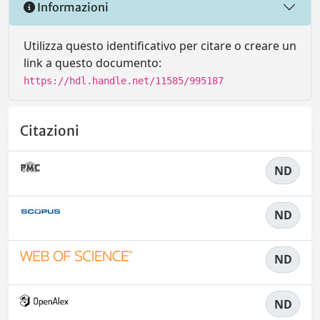
Informazioni
Utilizza questo identificativo per citare o creare un
link a questo documento:
https://hdl.handle.net/11585/995187
Citazioni
ND
ND
ND
ND