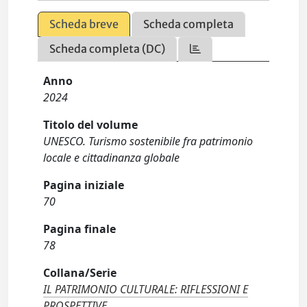
Scheda breve
Scheda completa
Scheda completa (DC)
Anno
2024
Titolo del volume
UNESCO. Turismo sostenibile fra patrimonio
locale e cittadinanza globale
Pagina iniziale
70
Pagina finale
78
Collana/Serie
IL PATRIMONIO CULTURALE: RIFLESSIONI E
PROSPETTIVE