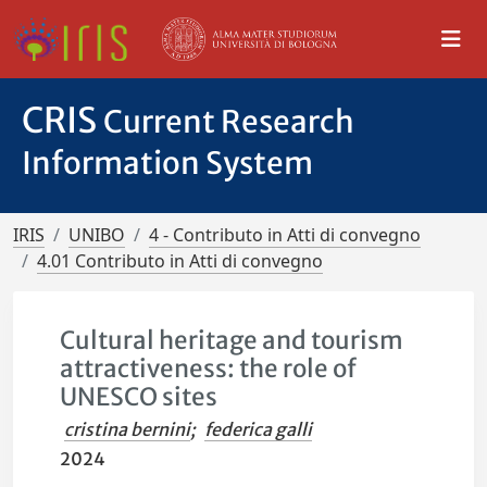
CRIS
Current Research
Information System
IRIS
UNIBO
4 - Contributo in Atti di convegno
4.01 Contributo in Atti di convegno
Cultural heritage and tourism
attractiveness: the role of
UNESCO sites
cristina bernini
;
federica galli
2024