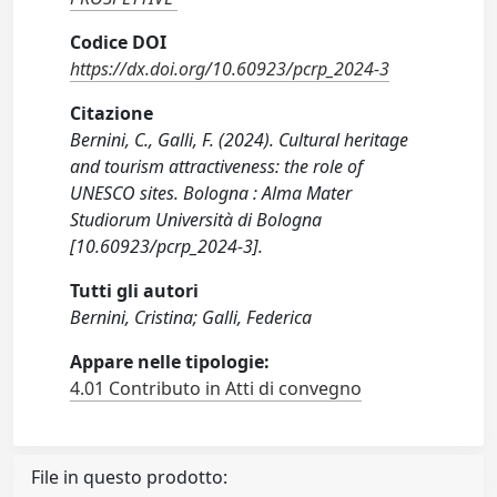
Codice DOI
https://dx.doi.org/10.60923/pcrp_2024-3
Citazione
Bernini, C., Galli, F. (2024). Cultural heritage
and tourism attractiveness: the role of
UNESCO sites. Bologna : Alma Mater
Studiorum Università di Bologna
[10.60923/pcrp_2024-3].
Tutti gli autori
Bernini, Cristina; Galli, Federica
Appare nelle tipologie:
4.01 Contributo in Atti di convegno
File in questo prodotto: