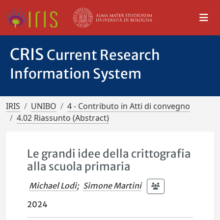
CRIS
Current Research
Information System
IRIS
UNIBO
4 - Contributo in Atti di convegno
4.02 Riassunto (Abstract)
Le grandi idee della crittografia
alla scuola primaria
Michael Lodi
;
Simone Martini
2024