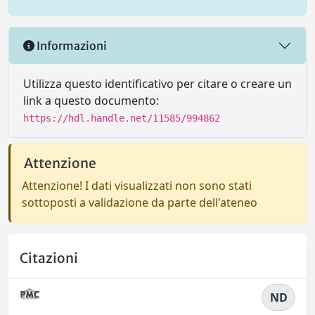
Informazioni
Utilizza questo identificativo per citare o creare un
link a questo documento:
https://hdl.handle.net/11585/994862
Attenzione
Attenzione! I dati visualizzati non sono stati
sottoposti a validazione da parte dell'ateneo
Citazioni
ND