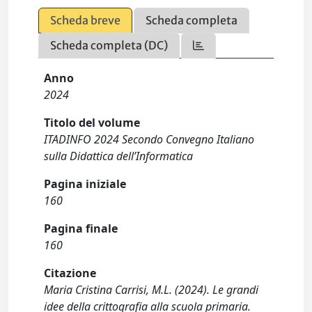
Scheda breve
Scheda completa
Scheda completa (DC)
Anno
2024
Titolo del volume
ITADINFO 2024 Secondo Convegno Italiano
sulla Didattica dell’Informatica
Pagina iniziale
160
Pagina finale
160
Citazione
Maria Cristina Carrisi, M.L. (2024). Le grandi
idee della crittografia alla scuola primaria.