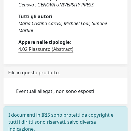
Genova : GENOVA UNIVERSITY PRESS.
Tutti gli autori
Maria Cristina Carrisi, Michael Lodi, Simone
Martini
Appare nelle tipologie:
4.02 Riassunto (Abstract)
File in questo prodotto:
Eventuali allegati, non sono esposti
I documenti in IRIS sono protetti da copyright e
tutti i diritti sono riservati, salvo diversa
indicazione.