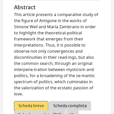
Abstract
This article presents a comparative study of
the figure of Antigone in the works of
Simone Weil and María Zambrano in order
to highlight the theoretical-political
framework that emerges from their
interpretations. Thus, it is possible to
observe not only convergences and
discontinuities in their read-ings, but also
the common search, through an original
interpene-tration between mysticism and
politics, for a broadening of the se-mantic
spectrum of politics, which culminates in
the valorization of the ecstatic passion of
love.
Scheda breve
Scheda completa