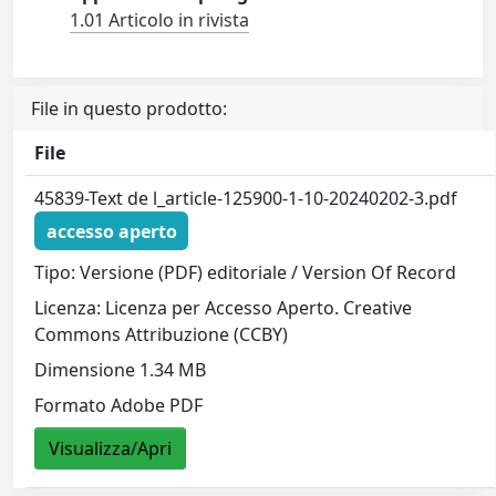
1.01 Articolo in rivista
File in questo prodotto:
File
45839-Text de l_article-125900-1-10-20240202-3.pdf
accesso aperto
Tipo: Versione (PDF) editoriale / Version Of Record
Licenza: Licenza per Accesso Aperto. Creative
Commons Attribuzione (CCBY)
Dimensione 1.34 MB
Formato Adobe PDF
Visualizza/Apri