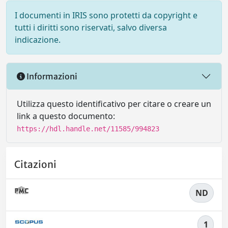
I documenti in IRIS sono protetti da copyright e
tutti i diritti sono riservati, salvo diversa
indicazione.
Informazioni
Utilizza questo identificativo per citare o creare un
link a questo documento:
https://hdl.handle.net/11585/994823
Citazioni
ND
1