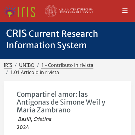
CRIS
Current Research
Information System
IRIS
UNIBO
1 - Contributo in rivista
1.01 Articolo in rivista
Compartir el amor: las
Antígonas de Simone Weil y
María Zambrano
Basili, Cristina
2024