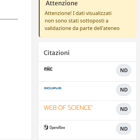
Attenzione
Attenzione! I dati visualizzati
non sono stati sottoposti a
validazione da parte dell'ateneo
Citazioni
ND
ND
ND
ND