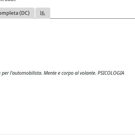
ompleta (DC)
um per l'automobilista. Mente e corpo al volante. PSICOLOGIA