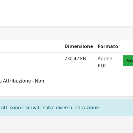
Dimensione
Formato
730.42 kB
Adobe
Vi
PDF
 Attribuzione - Non
ritti sono riservati, salvo diversa indicazione.