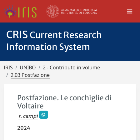
CRIS
Current Research
Information System
IRIS
UNIBO
2 - Contributo in volume
2.03 Postfazione
Postfazione. Le conchiglie di
Voltaire
r. campi
2024