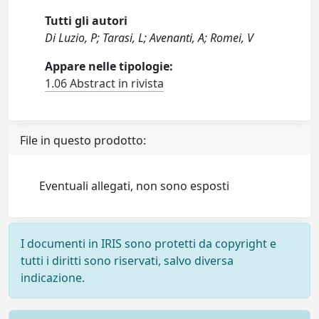
Tutti gli autori
Di Luzio, P; Tarasi, L; Avenanti, A; Romei, V
Appare nelle tipologie:
1.06 Abstract in rivista
File in questo prodotto:
Eventuali allegati, non sono esposti
I documenti in IRIS sono protetti da copyright e
tutti i diritti sono riservati, salvo diversa
indicazione.