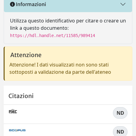
Informazioni
Utilizza questo identificativo per citare o creare un
link a questo documento:
https://hdl.handle.net/11585/989414
Attenzione
Attenzione! I dati visualizzati non sono stati
sottoposti a validazione da parte dell'ateneo
Citazioni
ND
ND