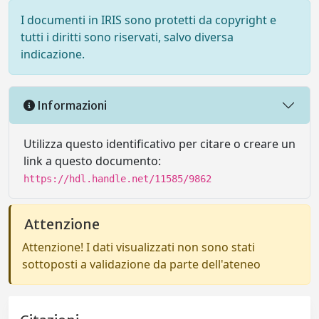
I documenti in IRIS sono protetti da copyright e
tutti i diritti sono riservati, salvo diversa
indicazione.
Informazioni
Utilizza questo identificativo per citare o creare un
link a questo documento:
https://hdl.handle.net/11585/9862
Attenzione
Attenzione! I dati visualizzati non sono stati
sottoposti a validazione da parte dell'ateneo