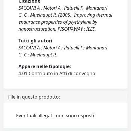
Citazione
SACCANI A., Motori A., Patuelli F., Montanari
G. C., Muelhaupt R. (2005). Improving thermal
endurance properties of plyethylene by
nanostructuration. PISCATAWAY : IEEE.
Tutti gli autori
SACCANI A.; Motori A.; Patuelli F.; Montanari
G. C.; Muelhaupt R.
Appare nelle tipologie:
4.01 Contributo in Atti di convegno
File in questo prodotto:
Eventuali allegati, non sono esposti