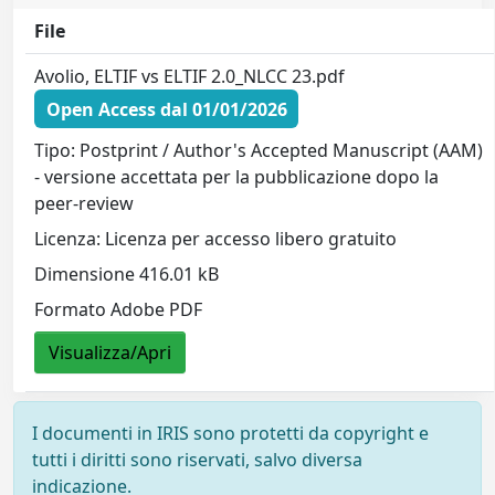
File
Avolio, ELTIF vs ELTIF 2.0_NLCC 23.pdf
Open Access dal 01/01/2026
Tipo: Postprint / Author's Accepted Manuscript (AAM)
- versione accettata per la pubblicazione dopo la
peer-review
Licenza: Licenza per accesso libero gratuito
Dimensione 416.01 kB
Formato Adobe PDF
Visualizza/Apri
I documenti in IRIS sono protetti da copyright e
tutti i diritti sono riservati, salvo diversa
indicazione.