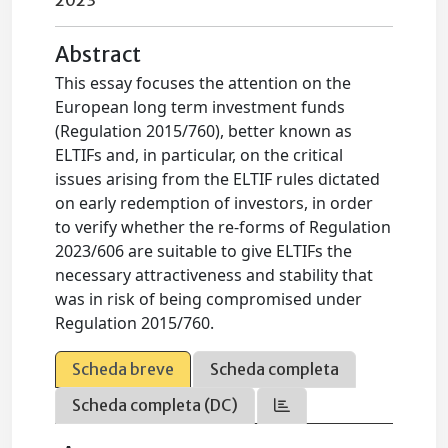
2023
Abstract
This essay focuses the attention on the
European long term investment funds
(Regulation 2015/760), better known as
ELTIFs and, in particular, on the critical
issues arising from the ELTIF rules dictated
on early redemption of investors, in order
to verify whether the re-forms of Regulation
2023/606 are suitable to give ELTIFs the
necessary attractiveness and stability that
was in risk of being compromised under
Regulation 2015/760.
Scheda breve
Scheda completa
Scheda completa (DC)