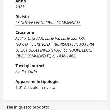
Anno
2023
Rivista
LE NUOVE LEGGI CIVILI COMMENTATE
Citazione
Avolio, C. (2023). ELTIF VS. ELTIF 2.0: TRA
NOVITA ` E CRITICITA ` (IR)RISOLTE IN MATERIA
DI EXIT DEGLI INVESTITORI. LE NUOVE LEGGI
CIVILI COMMENTATE, 6, 1436-1462.
Tutti gli autori
Avolio, Carla
Appare nelle tipologie:
1.01 Articolo in rivista
File in questo prodotto: