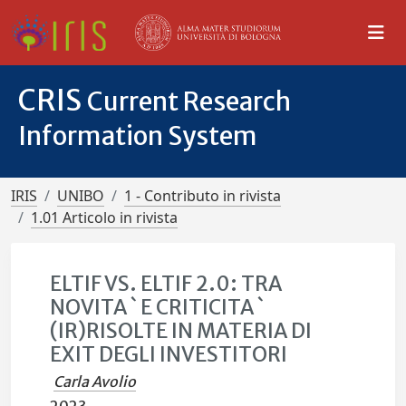
CRIS
Current Research
Information System
IRIS
UNIBO
1 - Contributo in rivista
1.01 Articolo in rivista
ELTIF VS. ELTIF 2.0: TRA
NOVITA ` E CRITICITA `
(IR)RISOLTE IN MATERIA DI
EXIT DEGLI INVESTITORI
Carla Avolio