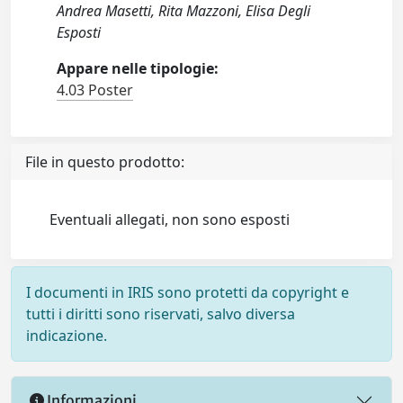
Andrea Masetti, Rita Mazzoni, Elisa Degli
Esposti
Appare nelle tipologie:
4.03 Poster
File in questo prodotto:
Eventuali allegati, non sono esposti
I documenti in IRIS sono protetti da copyright e
tutti i diritti sono riservati, salvo diversa
indicazione.
Informazioni