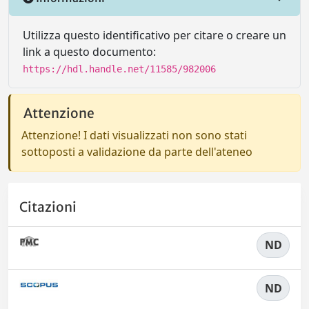
Utilizza questo identificativo per citare o creare un
link a questo documento:
https://hdl.handle.net/11585/982006
Attenzione
Attenzione! I dati visualizzati non sono stati
sottoposti a validazione da parte dell'ateneo
Citazioni
ND
ND