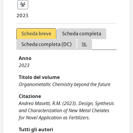
2023
Scheda breve
Scheda completa
Scheda completa (DC)
Anno
2023
Titolo del volume
Organometallic Chemistry beyond the future
Citazione
Andrea Masetti, R.M. (2023). Design, Synthesis
and Characterization of New Metal Chelates
for Novel Application as Fertilizers.
Tutti gli autori