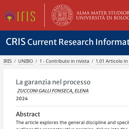
CRIS
Current Research Informa
IRIS
UNIBO
1 - Contributo in rivista
1.01 Articolo in 
La garanzia nel processo
ZUCCONI GALLI FONSECA, ELENA
2024
Abstract
The article explores the general discipline and speci