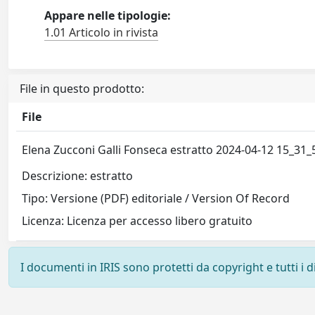
Appare nelle tipologie:
1.01 Articolo in rivista
File in questo prodotto:
File
Elena Zucconi Galli Fonseca estratto 2024-04-12 15_31
Descrizione: estratto
Tipo: Versione (PDF) editoriale / Version Of Record
Licenza: Licenza per accesso libero gratuito
I documenti in IRIS sono protetti da copyright e tutti i di