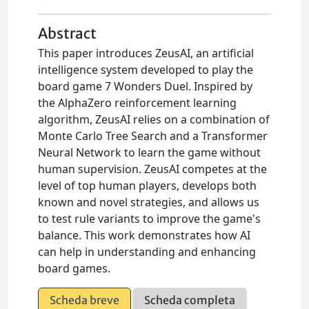
Abstract
This paper introduces ZeusAI, an artificial
intelligence system developed to play the
board game 7 Wonders Duel. Inspired by
the AlphaZero reinforcement learning
algorithm, ZeusAI relies on a combination of
Monte Carlo Tree Search and a Transformer
Neural Network to learn the game without
human supervision. ZeusAI competes at the
level of top human players, develops both
known and novel strategies, and allows us
to test rule variants to improve the game's
balance. This work demonstrates how AI
can help in understanding and enhancing
board games.
Scheda breve
Scheda completa