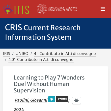
CRIS
Current Research
Information System
IRIS
UNIBO
4 - Contributo in Atti di convegno
4.01 Contributo in Atti di convegno
Learning to Play 7 Wonders
Duel Without Human
Supervision
Primo
Paolini, Giovanni
;
2024