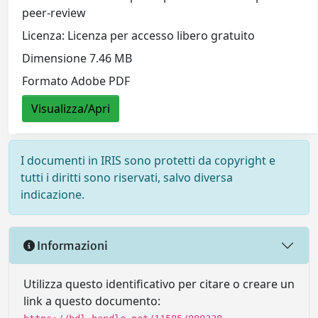
peer-review
Licenza: Licenza per accesso libero gratuito
Dimensione 7.46 MB
Formato Adobe PDF
Visualizza/Apri
I documenti in IRIS sono protetti da copyright e
tutti i diritti sono riservati, salvo diversa
indicazione.
Informazioni
Utilizza questo identificativo per citare o creare un
link a questo documento: