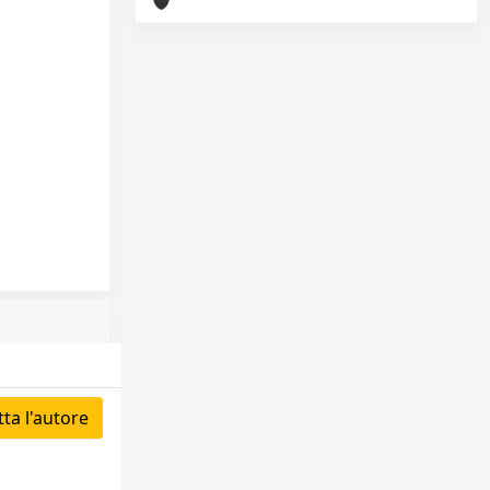
ta l'autore