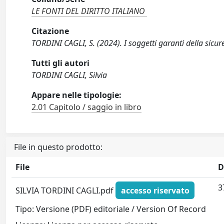
LE FONTI DEL DIRITTO ITALIANO
Citazione
TORDINI CAGLI, S. (2024). I soggetti garanti della sicure
Tutti gli autori
TORDINI CAGLI, Silvia
Appare nelle tipologie:
2.01 Capitolo / saggio in libro
File in questo prodotto:
File
D
3
SILVIA TORDINI CAGLI.pdf
accesso riservato
Tipo: Versione (PDF) editoriale / Version Of Record