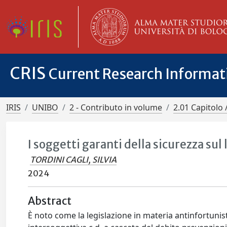
CRIS
Current Research Informa
IRIS
UNIBO
2 - Contributo in volume
2.01 Capitolo 
I soggetti garanti della sicurezza sul
TORDINI CAGLI, SILVIA
2024
Abstract
È noto come la legislazione in materia antinfortunisti