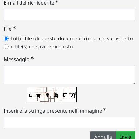
E-mail del richiedente
File
tutti i file (di questo documento) in accesso ristretto
il file(s) che avete richiesto
Messaggio
Inserire la stringa presente nell'immagine
Annulla
Invia