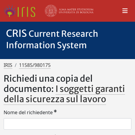
CRIS
Current Research
Information System
IRIS
11585/980175
Richiedi una copia del
documento:
I soggetti garanti
della sicurezza sul lavoro
Nome del richiedente