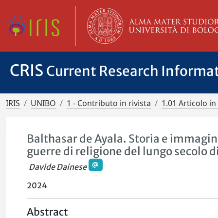
CRIS
Current Research Informa
IRIS
UNIBO
1 - Contributo in rivista
1.01 Articolo in 
Balthasar de Ayala. Storia e immagine
guerre di religione del lungo secolo di
Davide Dainese
2024
Abstract