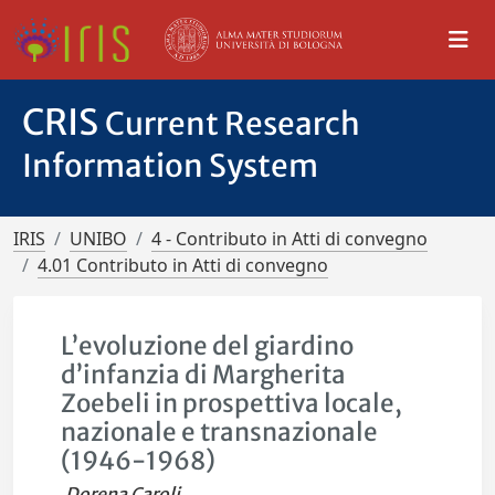
CRIS
Current Research
Information System
IRIS
UNIBO
4 - Contributo in Atti di convegno
4.01 Contributo in Atti di convegno
L’evoluzione del giardino
d’infanzia di Margherita
Zoebeli in prospettiva locale,
nazionale e transnazionale
(1946-1968)
Dorena Caroli