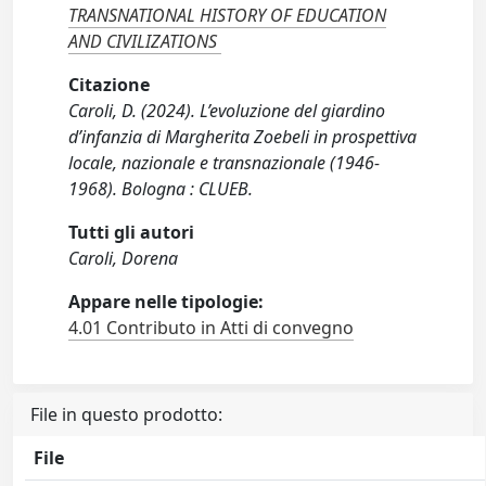
TRANSNATIONAL HISTORY OF EDUCATION
AND CIVILIZATIONS
Citazione
Caroli, D. (2024). L’evoluzione del giardino
d’infanzia di Margherita Zoebeli in prospettiva
locale, nazionale e transnazionale (1946-
1968). Bologna : CLUEB.
Tutti gli autori
Caroli, Dorena
Appare nelle tipologie:
4.01 Contributo in Atti di convegno
File in questo prodotto:
File