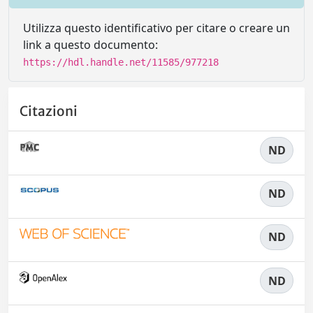
Utilizza questo identificativo per citare o creare un
link a questo documento:
https://hdl.handle.net/11585/977218
Citazioni
ND
ND
ND
ND