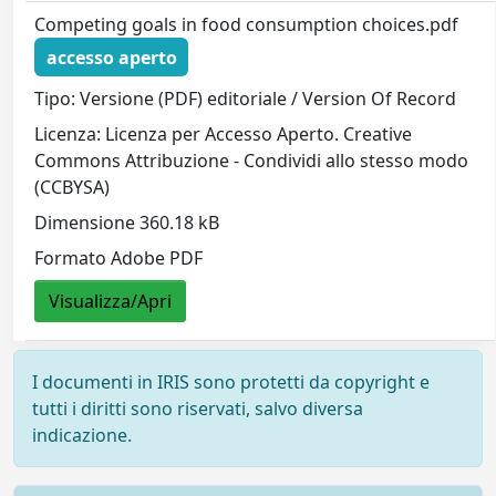
Competing goals in food consumption choices.pdf
accesso aperto
Tipo: Versione (PDF) editoriale / Version Of Record
Licenza: Licenza per Accesso Aperto. Creative
Commons Attribuzione - Condividi allo stesso modo
(CCBYSA)
Dimensione 360.18 kB
Formato Adobe PDF
Visualizza/Apri
I documenti in IRIS sono protetti da copyright e
tutti i diritti sono riservati, salvo diversa
indicazione.