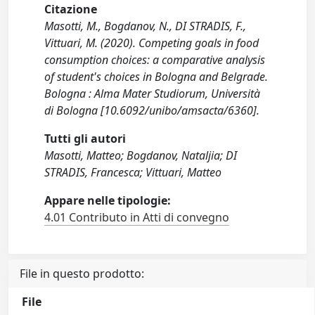
Citazione
Masotti, M., Bogdanov, N., DI STRADIS, F.,
Vittuari, M. (2020). Competing goals in food
consumption choices: a comparative analysis
of student's choices in Bologna and Belgrade.
Bologna : Alma Mater Studiorum, Università
di Bologna [10.6092/unibo/amsacta/6360].
Tutti gli autori
Masotti, Matteo; Bogdanov, Nataljia; DI
STRADIS, Francesca; Vittuari, Matteo
Appare nelle tipologie:
4.01 Contributo in Atti di convegno
File in questo prodotto:
File