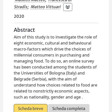
Stradis
;
Matteo Vittuari
2020
Abstract
Aim of this study is to investigate the role of
eight economic, cultural and behavioural
macro-factors which drive the choices of
millennial consumers in purchasing and
managing food. To do so, an online survey
has been conducted among the students of
the Universities of Bologna (Italy) and
Belgrade (Serbia), with the aim of
understand how choices related to food are
related to nonstrictly economic aspects,
such as nationality, gender and age .
Scheda breve
Scheda completa