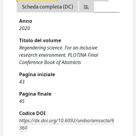
Scheda completa (DC)
Anno
2020
Titolo del volume
Regendering science. For an inclusive
research environment. PLOTINA Final
Conference Book of Abstracts
Pagina iniziale
43
Pagina finale
45
Codice DOI
https://dx.doi.org/10.6092/unibo/amsacta/6
360