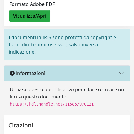
Formato Adobe PDF
Visualizza/Apri
I documenti in IRIS sono protetti da copyright e
tutti i diritti sono riservati, salvo diversa
indicazione.
Informazioni
Utilizza questo identificativo per citare o creare un
link a questo documento:
https://hdl.handle.net/11585/976121
Citazioni