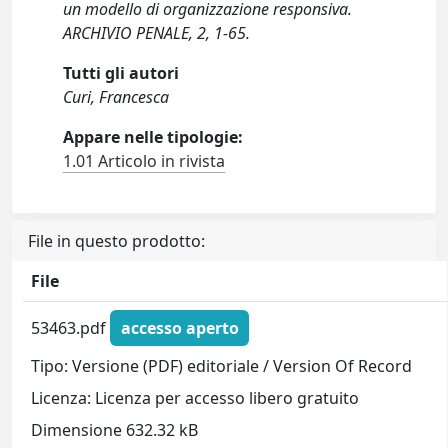
un modello di organizzazione responsiva.
ARCHIVIO PENALE, 2, 1-65.
Tutti gli autori
Curi, Francesca
Appare nelle tipologie:
1.01 Articolo in rivista
File in questo prodotto:
File
53463.pdf
accesso aperto
Tipo: Versione (PDF) editoriale / Version Of Record
Licenza: Licenza per accesso libero gratuito
Dimensione 632.32 kB