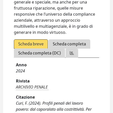
generale e speciale, ma anche per una
fruttuosa riparazione, quelle misure
responsive che l’universo della compliance
aziendale, attraverso un approccio
multilivello e multiagenziale, è in grado di
generare in modo virtuoso.
Scheda breve
Scheda completa
Scheda completa (DC)
Anno
2024
Rivista
ARCHIVIO PENALE
Citazione
Curi, F. (2024). Profili penali del lavoro
povero: dal caporalato alla costrittività. Per