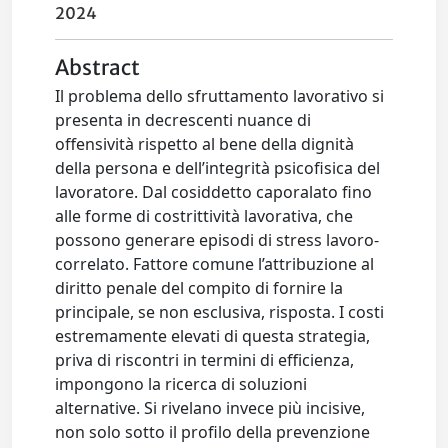
2024
Abstract
Il problema dello sfruttamento lavorativo si
presenta in decrescenti nuance di
offensività rispetto al bene della dignità
della persona e dell’integrità psicofisica del
lavoratore. Dal cosiddetto caporalato fino
alle forme di costrittività lavorativa, che
possono generare episodi di stress lavoro-
correlato. Fattore comune l’attribuzione al
diritto penale del compito di fornire la
principale, se non esclusiva, risposta. I costi
estremamente elevati di questa strategia,
priva di riscontri in termini di efficienza,
impongono la ricerca di soluzioni
alternative. Si rivelano invece più incisive,
non solo sotto il profilo della prevenzione