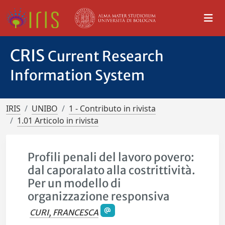
CRIS
Current Research
Information System
IRIS
UNIBO
1 - Contributo in rivista
1.01 Articolo in rivista
Profili penali del lavoro povero:
dal caporalato alla costrittività.
Per un modello di
organizzazione responsiva
CURI, FRANCESCA