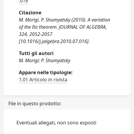
.016
Citazione
M. Morigi, P. Shumyatsky (2010). A variation
of the Ito theorem. JOURNAL OF ALGEBRA,
324, 2052-2057
[10.1016/j.jalgebra.2010.07.016].
Tutti gli autori
M. Morigi; P. Shumyatsky
Appare nelle tipologie:
1.01 Articolo in rivista
File in questo prodotto:
Eventuali allegati, non sono esposti