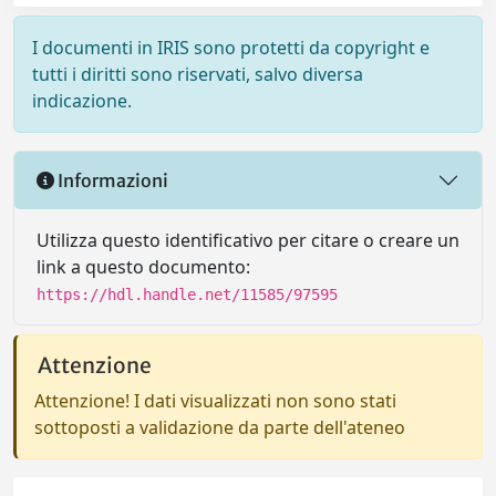
I documenti in IRIS sono protetti da copyright e
tutti i diritti sono riservati, salvo diversa
indicazione.
Informazioni
Utilizza questo identificativo per citare o creare un
link a questo documento:
https://hdl.handle.net/11585/97595
Attenzione
Attenzione! I dati visualizzati non sono stati
sottoposti a validazione da parte dell'ateneo