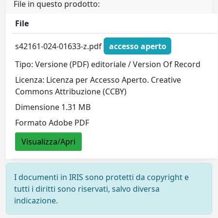
File in questo prodotto:
File
s42161-024-01633-z.pdf
accesso aperto
Tipo: Versione (PDF) editoriale / Version Of Record
Licenza: Licenza per Accesso Aperto. Creative
Commons Attribuzione (CCBY)
Dimensione 1.31 MB
Formato Adobe PDF
Visualizza/Apri
I documenti in IRIS sono protetti da copyright e
tutti i diritti sono riservati, salvo diversa
indicazione.