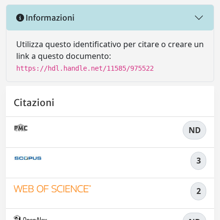
Informazioni
Utilizza questo identificativo per citare o creare un
link a questo documento:
https://hdl.handle.net/11585/975522
Citazioni
ND
3
2