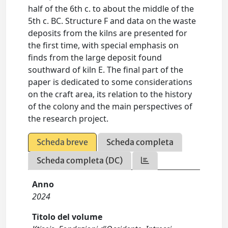
half of the 6th c. to about the middle of the
5th c. BC. Structure F and data on the waste
deposits from the kilns are presented for
the first time, with special emphasis on
finds from the large deposit found
southward of kiln E. The final part of the
paper is dedicated to some considerations
on the craft area, its relation to the history
of the colony and the main perspectives of
the research project.
Scheda breve
Scheda completa
Scheda completa (DC)
Anno
2024
Titolo del volume