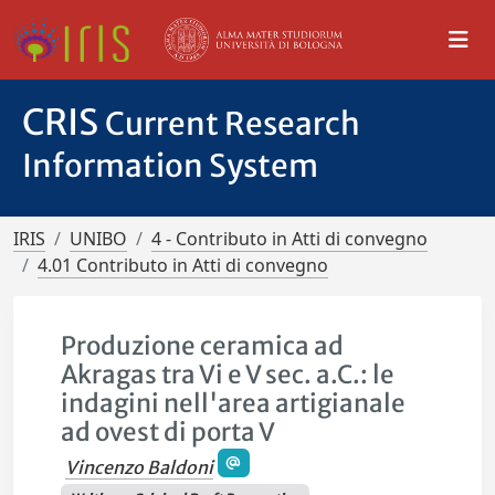
CRIS
Current Research
Information System
IRIS
UNIBO
4 - Contributo in Atti di convegno
4.01 Contributo in Atti di convegno
Produzione ceramica ad
Akragas tra Vi e V sec. a.C.: le
indagini nell'area artigianale
ad ovest di porta V
Vincenzo Baldoni