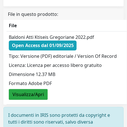
File in questo prodotto:
File
Baldoni Atti Ktiseis Gregoriane 2022.pdf
Open Access dal 01/09/2025
Tipo: Versione (PDF) editoriale / Version Of Record
Licenza: Licenza per accesso libero gratuito
Dimensione 12.37 MB
Formato Adobe PDF
Visualizza/Apri
I documenti in IRIS sono protetti da copyright e
tutti i diritti sono riservati, salvo diversa