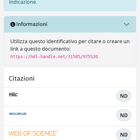
indicazione.
Informazioni
Utilizza questo identificativo per citare o creare un
link a questo documento:
https://hdl.handle.net/11585/975520
Citazioni
ND
ND
ND