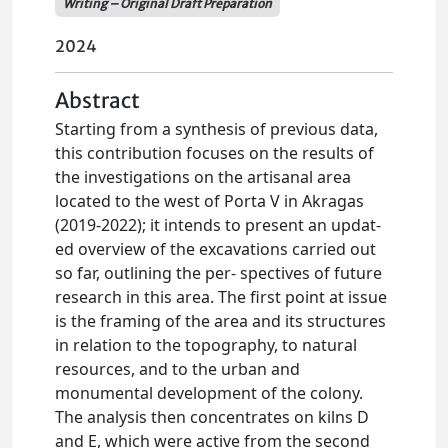
Writing – Original Draft Preparation
2024
Abstract
Starting from a synthesis of previous data,
this contribution focuses on the results of
the investigations on the artisanal area
located to the west of Porta V in Akragas
(2019-2022); it intends to present an updat-
ed overview of the excavations carried out
so far, outlining the per- spectives of future
research in this area. The first point at issue
is the framing of the area and its structures
in relation to the topography, to natural
resources, and to the urban and
monumental development of the colony.
The analysis then concentrates on kilns D
and E, which were active from the second