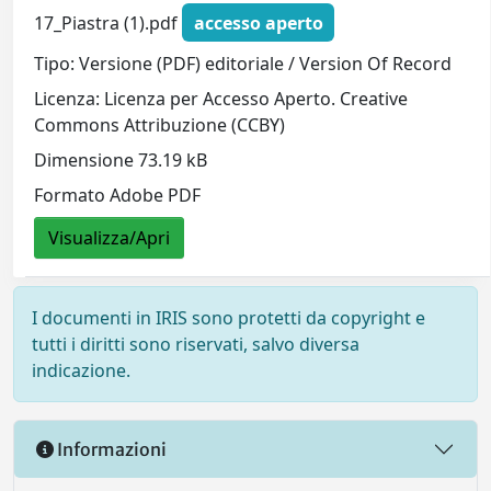
17_Piastra (1).pdf
accesso aperto
Tipo: Versione (PDF) editoriale / Version Of Record
Licenza: Licenza per Accesso Aperto. Creative
Commons Attribuzione (CCBY)
Dimensione 73.19 kB
Formato Adobe PDF
Visualizza/Apri
I documenti in IRIS sono protetti da copyright e
tutti i diritti sono riservati, salvo diversa
indicazione.
Informazioni