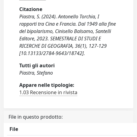
Citazione
Piastra, S. (2024). Antonello Torchia, I
rapporti tra Cina e Francia. Dal 1949 alla fine
del bipolarismo, Cinisello Balsamo, Santelli
Editore, 2023. SEMESTRALE DI STUDI E
RICERCHE DI GEOGRAFIA, 36(1), 127-129
[10.13133/2784-9643/18742].
Tutti gli autori
Piastra, Stefano
Appare nelle tipologie:
1.03 Recensione in rivista
File in questo prodotto:
File