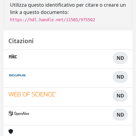
Utilizza questo identificativo per citare o creare un
link a questo documento:
https://hdl.handle.net/11585/975502
Citazioni
ND
ND
ND
ND