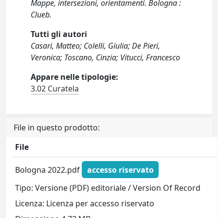
Mappe, intersezioni, orientamenti. Bologna :
Clueb.
Tutti gli autori
Casari, Matteo; Colelli, Giulia; De Pieri,
Veronica; Toscano, Cinzia; Vitucci, Francesco
Appare nelle tipologie:
3.02 Curatela
File in questo prodotto:
File
Bologna 2022.pdf
accesso riservato
Tipo: Versione (PDF) editoriale / Version Of Record
Licenza: Licenza per accesso riservato