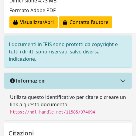
Dimensione 4.73 MB
Formato Adobe PDF
Visualizza/Apri
Contatta l'autore
I documenti in IRIS sono protetti da copyright e
tutti i diritti sono riservati, salvo diversa
indicazione.
Informazioni
Utilizza questo identificativo per citare o creare un
link a questo documento:
https://hdl.handle.net/11585/974094
Citazioni