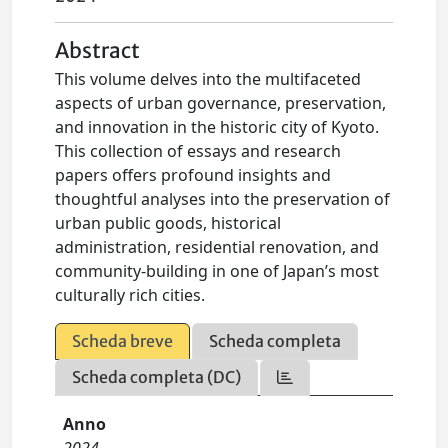
Abstract
This volume delves into the multifaceted
aspects of urban governance, preservation,
and innovation in the historic city of Kyoto.
This collection of essays and research
papers offers profound insights and
thoughtful analyses into the preservation of
urban public goods, historical
administration, residential renovation, and
community-building in one of Japan’s most
culturally rich cities.
Scheda breve
Scheda completa
Scheda completa (DC)
Anno