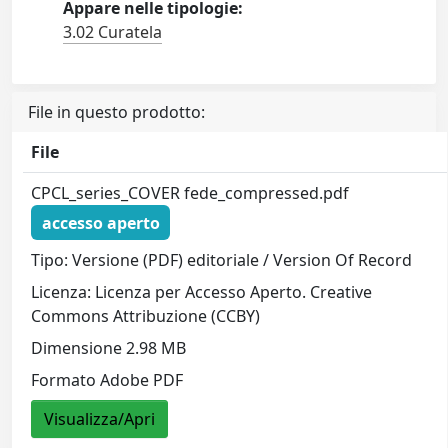
Appare nelle tipologie:
3.02 Curatela
File in questo prodotto:
File
CPCL_series_COVER fede_compressed.pdf
accesso aperto
Tipo: Versione (PDF) editoriale / Version Of Record
Licenza: Licenza per Accesso Aperto. Creative
Commons Attribuzione (CCBY)
Dimensione 2.98 MB
Formato Adobe PDF
Visualizza/Apri