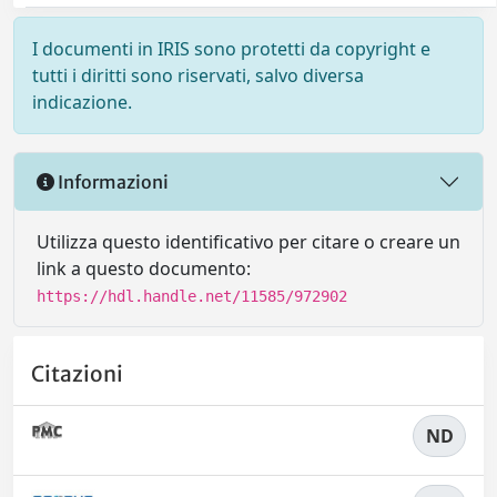
I documenti in IRIS sono protetti da copyright e
tutti i diritti sono riservati, salvo diversa
indicazione.
Informazioni
Utilizza questo identificativo per citare o creare un
link a questo documento:
https://hdl.handle.net/11585/972902
Citazioni
ND