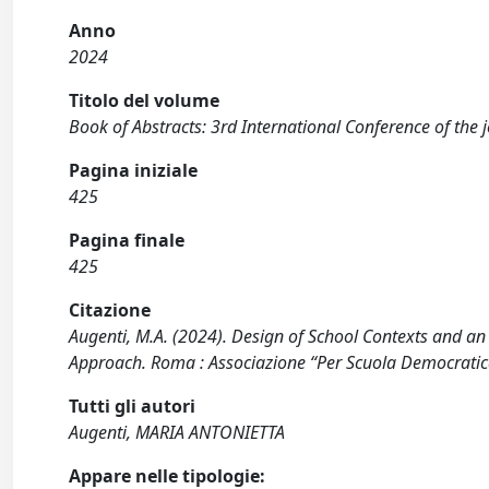
Anno
2024
Titolo del volume
Book of Abstracts: 3rd International Conference of the 
Pagina iniziale
425
Pagina finale
425
Citazione
Augenti, M.A. (2024). Design of School Contexts and an
Approach. Roma : Associazione “Per Scuola Democratic
Tutti gli autori
Augenti, MARIA ANTONIETTA
Appare nelle tipologie: