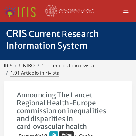
CRIS
Current Research
Information System
IRIS
UNIBO
1 - Contributo in rivista
1.01 Articolo in rivista
Announcing The Lancet
Regional Health-Europe
commission on inequalities
and disparities in
cardiovascular health
Primo