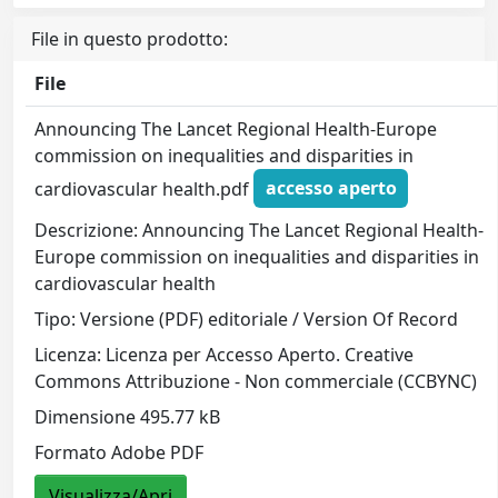
File in questo prodotto:
File
Announcing The Lancet Regional Health-Europe
commission on inequalities and disparities in
cardiovascular health.pdf
accesso aperto
Descrizione: Announcing The Lancet Regional Health-
Europe commission on inequalities and disparities in
cardiovascular health
Tipo: Versione (PDF) editoriale / Version Of Record
Licenza: Licenza per Accesso Aperto. Creative
Commons Attribuzione - Non commerciale (CCBYNC)
Dimensione 495.77 kB
Formato Adobe PDF
Visualizza/Apri