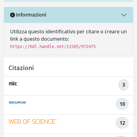
Informazioni
Utilizza questo identificativo per citare o creare un
link a questo documento:
https://hdl.handle.net/11585/972475
Citazioni
3
10
12