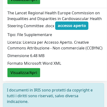
The Lancet Regional Health Europe Commission on
Inequalities and Disparities in Cardiovascular Health
Steering Committee .docx
accesso aperto
Tipo: File Supplementare
Licenza: Licenza per Accesso Aperto. Creative
Commons Attribuzione - Non commerciale (CCBYNC)
Dimensione 6.48 MB
Formato Microsoft Word XML
Visualizza/Apri
I documenti in IRIS sono protetti da copyright e
tutti i diritti sono riservati, salvo diversa
indicazione.