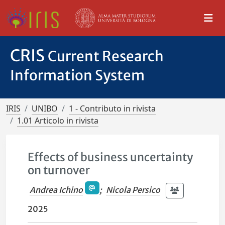
CRIS
Current Research
Information System
IRIS
UNIBO
1 - Contributo in rivista
1.01 Articolo in rivista
Effects of business uncertainty
on turnover
Andrea Ichino
;
Nicola Persico
2025