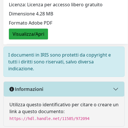
Licenza: Licenza per accesso libero gratuito
Dimensione 4.28 MB
Formato Adobe PDF
Visualizza/Apri
I documenti in IRIS sono protetti da copyright e
tutti i diritti sono riservati, salvo diversa
indicazione.
Informazioni
Utilizza questo identificativo per citare o creare un
link a questo documento:
https://hdl.handle.net/11585/972094