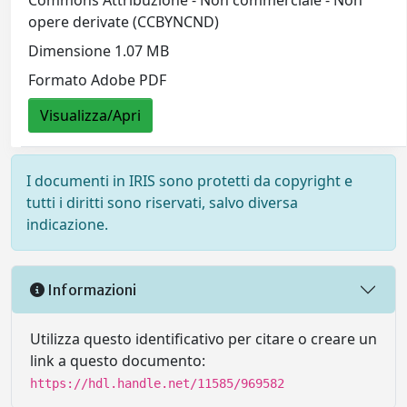
opere derivate (CCBYNCND)
Dimensione 1.07 MB
Formato Adobe PDF
Visualizza/Apri
I documenti in IRIS sono protetti da copyright e
tutti i diritti sono riservati, salvo diversa
indicazione.
Informazioni
Utilizza questo identificativo per citare o creare un
link a questo documento:
https://hdl.handle.net/11585/969582