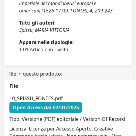
imperiale nei mondi iberici europei e
americani (1526-1770). FONTES, 4, 209-243.
Tutti gli autori
Spissu, MARIA VITTORIA
Appare nelle tipologie:
1.01 Articolo in rivista
File in questo prodotto:
File
10_SPISSU_FONTES.pdf
Open Access dal 02/01/2025
Tipo: Versione (PDF) editoriale / Version Of Record
Licenza: Licenza per Accesso Aperto. Creative
Commons Attribuzione - Non commerciale - Non