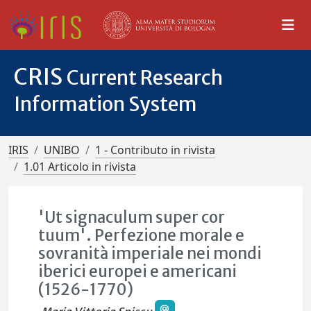
CRIS
Current Research
Information System
IRIS
UNIBO
1 - Contributo in rivista
1.01 Articolo in rivista
'Ut signaculum super cor
tuum'. Perfezione morale e
sovranità imperiale nei mondi
iberici europei e americani
(1526-1770)