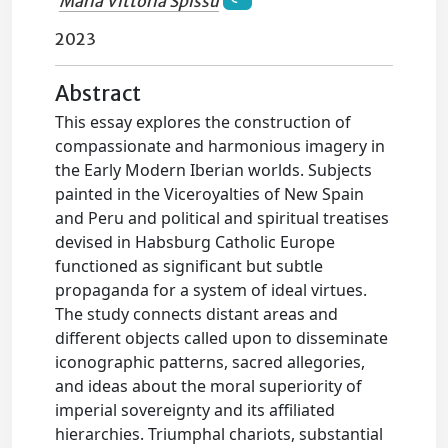
Maria Vittoria Spissu
2023
Abstract
This essay explores the construction of
compassionate and harmonious imagery in
the Early Modern Iberian worlds. Subjects
painted in the Viceroyalties of New Spain
and Peru and political and spiritual treatises
devised in Habsburg Catholic Europe
functioned as significant but subtle
propaganda for a system of ideal virtues.
The study connects distant areas and
different objects called upon to disseminate
iconographic patterns, sacred allegories,
and ideas about the moral superiority of
imperial sovereignty and its affiliated
hierarchies. Triumphal chariots, substantial