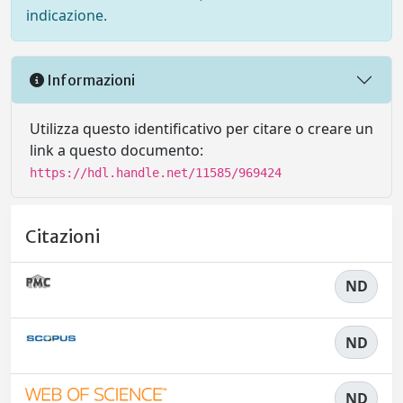
indicazione.
Informazioni
Utilizza questo identificativo per citare o creare un
link a questo documento:
https://hdl.handle.net/11585/969424
Citazioni
ND
ND
ND