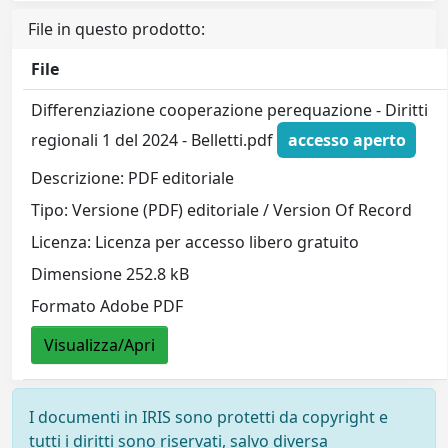
File in questo prodotto:
File
Differenziazione cooperazione perequazione - Diritti
regionali 1 del 2024 - Belletti.pdf
accesso aperto
Descrizione: PDF editoriale
Tipo: Versione (PDF) editoriale / Version Of Record
Licenza: Licenza per accesso libero gratuito
Dimensione 252.8 kB
Formato Adobe PDF
Visualizza/Apri
I documenti in IRIS sono protetti da copyright e
tutti i diritti sono riservati, salvo diversa