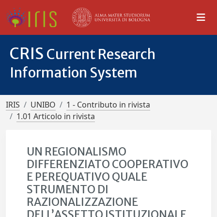
CRIS
Current Research
Information System
IRIS
UNIBO
1 - Contributo in rivista
1.01 Articolo in rivista
UN REGIONALISMO
DIFFERENZIATO COOPERATIVO
E PEREQUATIVO QUALE
STRUMENTO DI
RAZIONALIZZAZIONE
DELL’ASSETTO ISTITUZIONALE