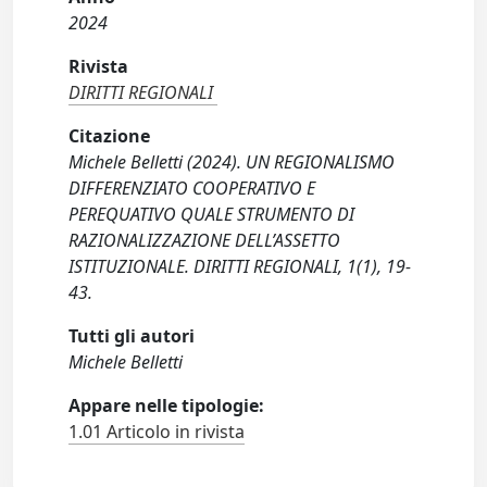
2024
Rivista
DIRITTI REGIONALI
Citazione
Michele Belletti (2024). UN REGIONALISMO
DIFFERENZIATO COOPERATIVO E
PEREQUATIVO QUALE STRUMENTO DI
RAZIONALIZZAZIONE DELL’ASSETTO
ISTITUZIONALE. DIRITTI REGIONALI, 1(1), 19-
43.
Tutti gli autori
Michele Belletti
Appare nelle tipologie:
1.01 Articolo in rivista