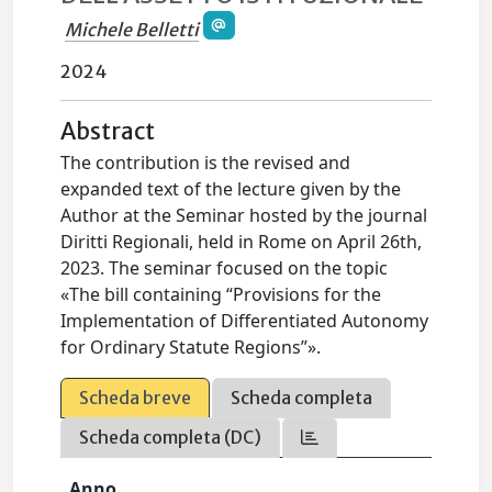
Michele Belletti
2024
Abstract
The contribution is the revised and
expanded text of the lecture given by the
Author at the Seminar hosted by the journal
Diritti Regionali, held in Rome on April 26th,
2023. The seminar focused on the topic
«The bill containing “Provisions for the
Implementation of Differentiated Autonomy
for Ordinary Statute Regions”».
Scheda breve
Scheda completa
Scheda completa (DC)
Anno