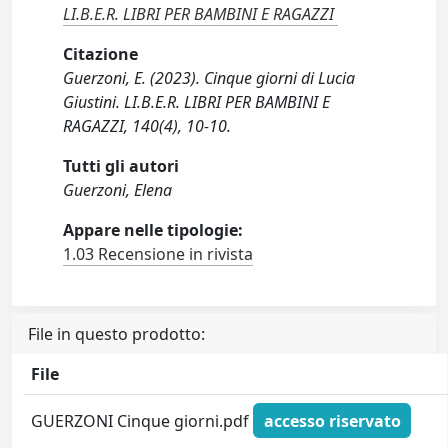
LI.B.E.R. LIBRI PER BAMBINI E RAGAZZI
Citazione
Guerzoni, E. (2023). Cinque giorni di Lucia
Giustini. LI.B.E.R. LIBRI PER BAMBINI E
RAGAZZI, 140(4), 10-10.
Tutti gli autori
Guerzoni, Elena
Appare nelle tipologie:
1.03 Recensione in rivista
File in questo prodotto:
File
GUERZONI Cinque giorni.pdf
accesso riservato