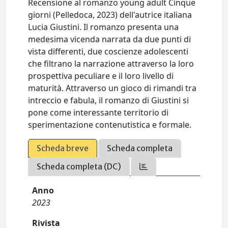
Recensione al romanzo young adult Cinque
giorni (Pelledoca, 2023) dell'autrice italiana
Lucia Giustini. Il romanzo presenta una
medesima vicenda narrata da due punti di
vista differenti, due coscienze adolescenti
che filtrano la narrazione attraverso la loro
prospettiva peculiare e il loro livello di
maturità. Attraverso un gioco di rimandi tra
intreccio e fabula, il romanzo di Giustini si
pone come interessante territorio di
sperimentazione contenutistica e formale.
Scheda breve
Scheda completa
Scheda completa (DC)
Anno
2023
Rivista