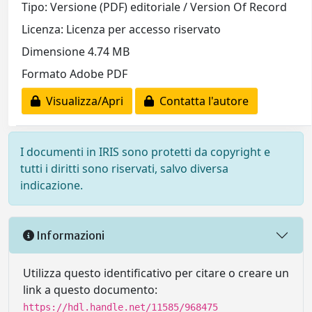
Tipo: Versione (PDF) editoriale / Version Of Record
Licenza: Licenza per accesso riservato
Dimensione 4.74 MB
Formato Adobe PDF
Visualizza/Apri
Contatta l'autore
I documenti in IRIS sono protetti da copyright e
tutti i diritti sono riservati, salvo diversa
indicazione.
Informazioni
Utilizza questo identificativo per citare o creare un
link a questo documento:
https://hdl.handle.net/11585/968475