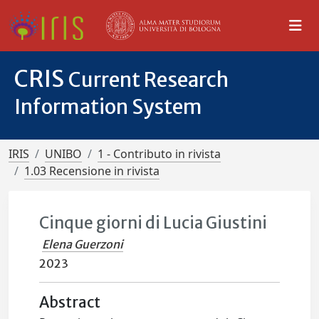
CRIS
Current Research
Information System
IRIS
UNIBO
1 - Contributo in rivista
1.03 Recensione in rivista
Cinque giorni di Lucia Giustini
Elena Guerzoni
2023
Abstract