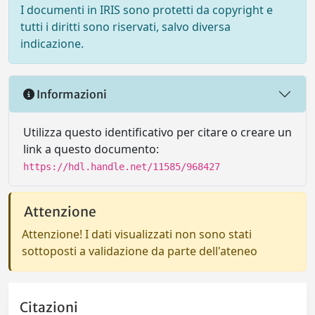
I documenti in IRIS sono protetti da copyright e
tutti i diritti sono riservati, salvo diversa
indicazione.
Informazioni
Utilizza questo identificativo per citare o creare un
link a questo documento:
https://hdl.handle.net/11585/968427
Attenzione
Attenzione! I dati visualizzati non sono stati
sottoposti a validazione da parte dell'ateneo
Citazioni