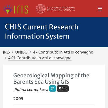
CRIS
Current Research
Information System
IRIS
UNIBO
4 - Contributo in Atti di convegno
4.01 Contributo in Atti di convegno
Geoecological Mapping of the
Barents Sea Using GIS
Primo
Polina Lemenkova
2005