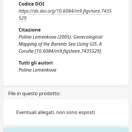
Codice DOI
https://dx.doi.org/10.6084/m9.figshare.7435
529
Citazione
Polina Lemenkova (2005). Geoecological
Mapping of the Barents Sea Using GIS. A
Coruña [10.6084/m9.figshare.7435529].
Tutti gli autori
Polina Lemenkova
File in questo prodotto:
Eventuali allegati, non sono esposti