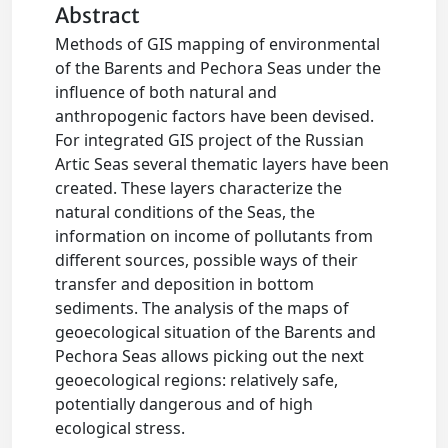
Abstract
Methods of GIS mapping of environmental
of the Barents and Pechora Seas under the
influence of both natural and
anthropogenic factors have been devised.
For integrated GIS project of the Russian
Artic Seas several thematic layers have been
created. These layers characterize the
natural conditions of the Seas, the
information on income of pollutants from
different sources, possible ways of their
transfer and deposition in bottom
sediments. The analysis of the maps of
geoecological situation of the Barents and
Pechora Seas allows picking out the next
geoecological regions: relatively safe,
potentially dangerous and of high
ecological stress.