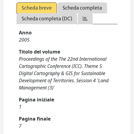
Scheda breve
Scheda completa
Scheda completa (DC)
Anno
2005
Titolo del volume
Proceedings of the The 22nd International
Cartographic Conference (ICC). Theme 5
Digital Cartography & GIS for Sustainable
Development of Territories. Session 4 'Land
Management (3)'
Pagina iniziale
1
Pagina finale
7