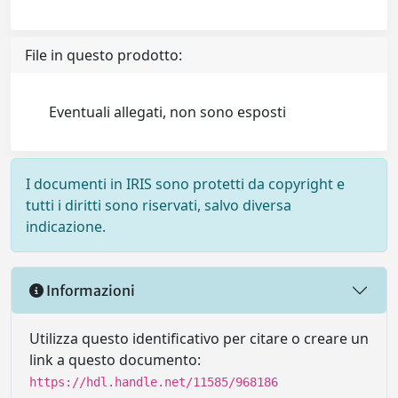
File in questo prodotto:
Eventuali allegati, non sono esposti
I documenti in IRIS sono protetti da copyright e
tutti i diritti sono riservati, salvo diversa
indicazione.
Informazioni
Utilizza questo identificativo per citare o creare un
link a questo documento:
https://hdl.handle.net/11585/968186