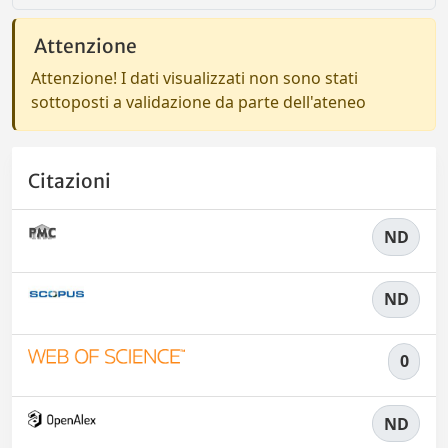
Attenzione
Attenzione! I dati visualizzati non sono stati
sottoposti a validazione da parte dell'ateneo
Citazioni
ND
ND
0
ND