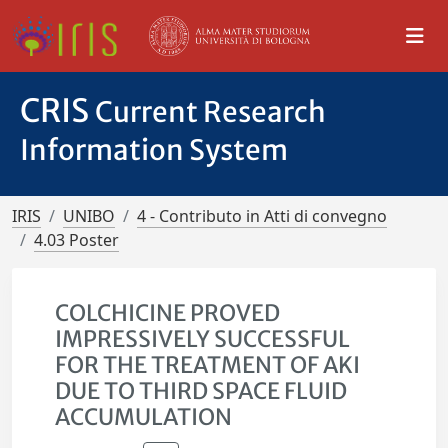
CRIS
Current Research
Information System
IRIS
UNIBO
4 - Contributo in Atti di convegno
4.03 Poster
COLCHICINE PROVED
IMPRESSIVELY SUCCESSFUL
FOR THE TREATMENT OF AKI
DUE TO THIRD SPACE FLUID
ACCUMULATION