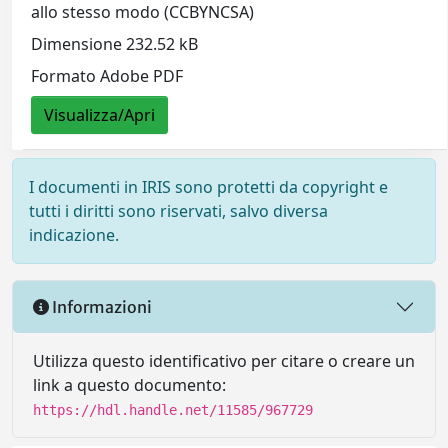
allo stesso modo (CCBYNCSA)
Dimensione 232.52 kB
Formato Adobe PDF
Visualizza/Apri
I documenti in IRIS sono protetti da copyright e
tutti i diritti sono riservati, salvo diversa
indicazione.
Informazioni
Utilizza questo identificativo per citare o creare un
link a questo documento:
https://hdl.handle.net/11585/967729