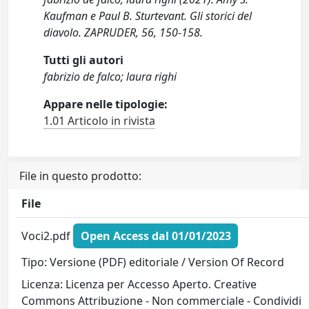
Kaufman e Paul B. Sturtevant. Gli storici del
diavolo. ZAPRUDER, 56, 150-158.
Tutti gli autori
fabrizio de falco; laura righi
Appare nelle tipologie:
1.01 Articolo in rivista
File in questo prodotto:
File
Voci2.pdf
Open Access dal 01/01/2023
Tipo: Versione (PDF) editoriale / Version Of Record
Licenza: Licenza per Accesso Aperto. Creative
Commons Attribuzione - Non commerciale - Condividi