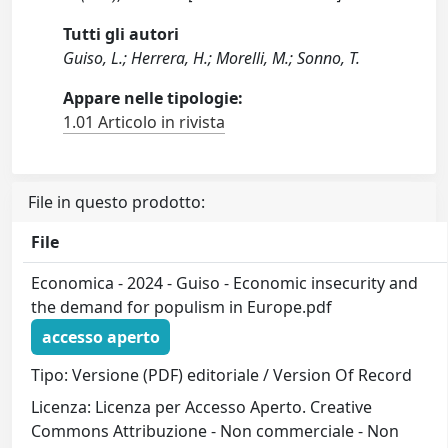
Tutti gli autori
Guiso, L.; Herrera, H.; Morelli, M.; Sonno, T.
Appare nelle tipologie:
1.01 Articolo in rivista
File in questo prodotto:
File
Economica - 2024 - Guiso - Economic insecurity and
the demand for populism in Europe.pdf
accesso aperto
Tipo: Versione (PDF) editoriale / Version Of Record
Licenza: Licenza per Accesso Aperto. Creative
Commons Attribuzione - Non commerciale - Non