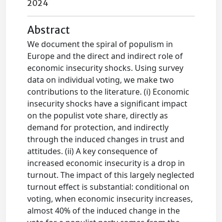
2024
Abstract
We document the spiral of populism in
Europe and the direct and indirect role of
economic insecurity shocks. Using survey
data on individual voting, we make two
contributions to the literature. (i) Economic
insecurity shocks have a significant impact
on the populist vote share, directly as
demand for protection, and indirectly
through the induced changes in trust and
attitudes. (ii) A key consequence of
increased economic insecurity is a drop in
turnout. The impact of this largely neglected
turnout effect is substantial: conditional on
voting, when economic insecurity increases,
almost 40% of the induced change in the