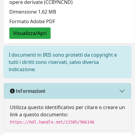
opere derivate (CCBYNCND)
Dimensione 1.62 MB
Formato Adobe PDF
Visualizza/Apri
I documenti in IRIS sono protetti da copyright e
tutti i diritti sono riservati, salvo diversa
indicazione.
Informazioni
Utilizza questo identificativo per citare o creare un
link a questo documento:
https://hdl.handle.net/11585/966146