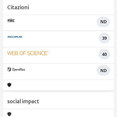
Citazioni
ND
39
40
ND
social impact