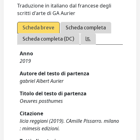
Traduzione in italiano dal francese degli
scritti d'arte di GA Aurier
Scheda breve
Scheda completa
Scheda completa (DC)
Anno
2019
Autore del testo di partenza
gabriel Albert Aurier
Titolo del testo di partenza
Oeuvres posthumes
Citazione
licia reggiani (2019). CAmille Pissarro. milano
: mimesis edizioni.