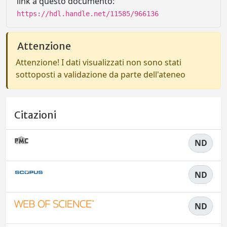
link a questo documento:
https://hdl.handle.net/11585/966136
Attenzione
Attenzione! I dati visualizzati non sono stati
sottoposti a validazione da parte dell'ateneo
Citazioni
ND
ND
ND