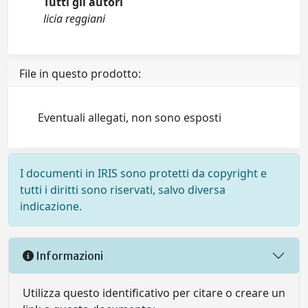
Tutti gli autori
licia reggiani
File in questo prodotto:
Eventuali allegati, non sono esposti
I documenti in IRIS sono protetti da copyright e
tutti i diritti sono riservati, salvo diversa
indicazione.
Informazioni
Utilizza questo identificativo per citare o creare un