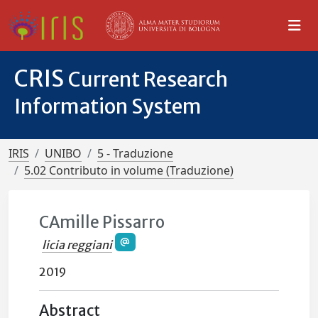
CRIS
Current Research
Information System
IRIS
UNIBO
5 - Traduzione
5.02 Contributo in volume (Traduzione)
CAmille Pissarro
licia reggiani
2019
Abstract