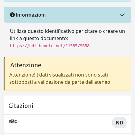
Informazioni
Utilizza questo identificativo per citare o creare un
link a questo documento:
https://hdl.handle.net/11585/9658
Attenzione
Attenzione! I dati visualizzati non sono stati
sottoposti a validazione da parte dell'ateneo
Citazioni
ND