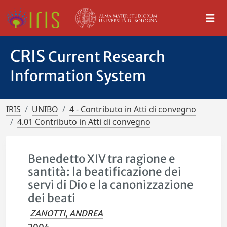
CRIS
Current Research
Information System
IRIS
UNIBO
4 - Contributo in Atti di convegno
4.01 Contributo in Atti di convegno
Benedetto XIV tra ragione e
santità: la beatificazione dei
servi di Dio e la canonizzazione
dei beati
ZANOTTI, ANDREA