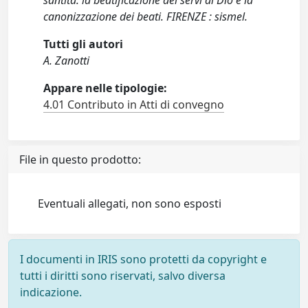
santità: la beatificazione dei servi di Dio e la
canonizzazione dei beati. FIRENZE : sismel.
Tutti gli autori
A. Zanotti
Appare nelle tipologie:
4.01 Contributo in Atti di convegno
File in questo prodotto:
Eventuali allegati, non sono esposti
I documenti in IRIS sono protetti da copyright e
tutti i diritti sono riservati, salvo diversa
indicazione.