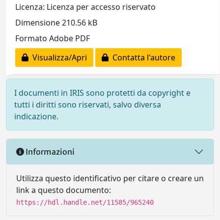
Licenza: Licenza per accesso riservato
Dimensione 210.56 kB
Formato Adobe PDF
Visualizza/Apri
Contatta l'autore
I documenti in IRIS sono protetti da copyright e
tutti i diritti sono riservati, salvo diversa
indicazione.
Informazioni
Utilizza questo identificativo per citare o creare un
link a questo documento:
https://hdl.handle.net/11585/965240