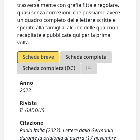
trasversalmente con grafia fitta e regolare,
quasi senza correzioni, che possiamo avere
un quadro completo delle lettere scritte e
spedite alla famiglia, alcune delle quali non
recapitate e pubblicate qui per la prima
volta.
Scheda breve
Scheda completa
Scheda completa (DC)
Anno
2023
Rivista
IL GADDUS
Citazione
Paola Italia (2023). Lettere dalla Germania
durante la prigionia di guerra (17 novembre