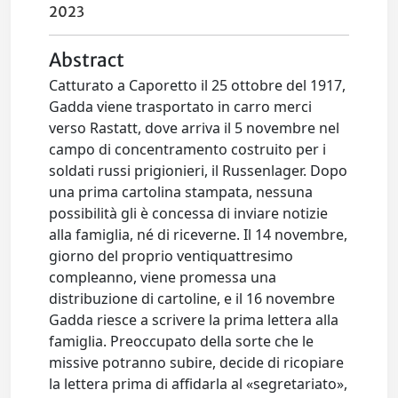
2023
Abstract
Catturato a Caporetto il 25 ottobre del 1917,
Gadda viene trasportato in carro merci
verso Rastatt, dove arriva il 5 novembre nel
campo di concentramento costruito per i
soldati russi prigionieri, il Russenlager. Dopo
una prima cartolina stampata, nessuna
possibilità gli è concessa di inviare notizie
alla famiglia, né di riceverne. Il 14 novembre,
giorno del proprio ventiquattresimo
compleanno, viene promessa una
distribuzione di cartoline, e il 16 novembre
Gadda riesce a scrivere la prima lettera alla
famiglia. Preoccupato della sorte che le
missive potranno subire, decide di ricopiare
la lettera prima di affidarla al «segretariato»,