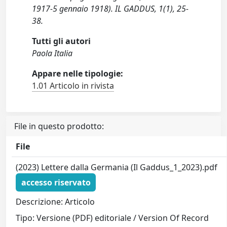
1917-5 gennaio 1918). IL GADDUS, 1(1), 25-
38.
Tutti gli autori
Paola Italia
Appare nelle tipologie:
1.01 Articolo in rivista
File in questo prodotto:
File
(2023) Lettere dalla Germania (Il Gaddus_1_2023).pdf
accesso riservato
Descrizione: Articolo
Tipo: Versione (PDF) editoriale / Version Of Record