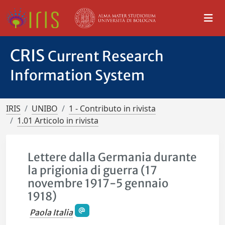
CRIS
Current Research
Information System
IRIS
UNIBO
1 - Contributo in rivista
1.01 Articolo in rivista
Lettere dalla Germania durante
la prigionia di guerra (17
novembre 1917-5 gennaio
1918)
Paola Italia