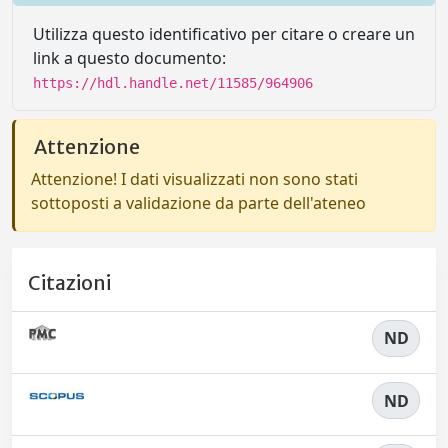
Utilizza questo identificativo per citare o creare un
link a questo documento:
https://hdl.handle.net/11585/964906
Attenzione
Attenzione! I dati visualizzati non sono stati
sottoposti a validazione da parte dell'ateneo
Citazioni
ND
ND