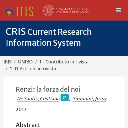
CRIS
Current Research
Information System
IRIS
UNIBO
1 - Contributo in rivista
1.01 Articolo in rivista
Renzi: la forza del noi
De Santis, Cristiana
;
Simonini, Jessy
2017
Abstract