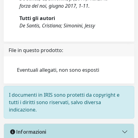
forza del noi, giugno 2017, 1-11.
Tutti gli autori
De Santis, Cristiana; Simonini, Jessy
File in questo prodotto:
Eventuali allegati, non sono esposti
I documenti in IRIS sono protetti da copyright e
tutti i diritti sono riservati, salvo diversa
indicazione.
Informazioni