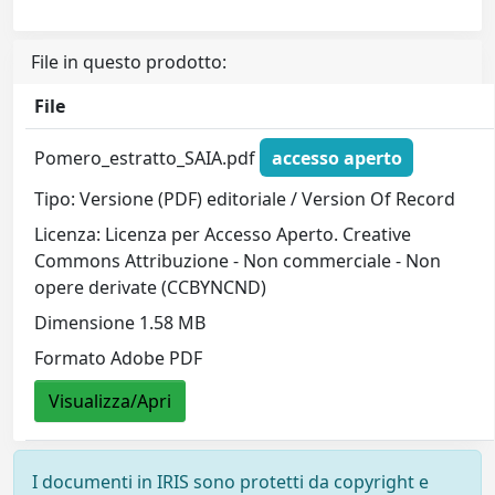
File in questo prodotto:
File
Pomero_estratto_SAIA.pdf
accesso aperto
Tipo: Versione (PDF) editoriale / Version Of Record
Licenza: Licenza per Accesso Aperto. Creative
Commons Attribuzione - Non commerciale - Non
opere derivate (CCBYNCND)
Dimensione 1.58 MB
Formato Adobe PDF
Visualizza/Apri
I documenti in IRIS sono protetti da copyright e