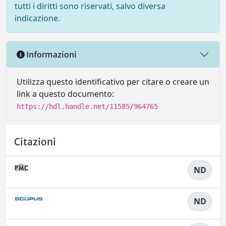
tutti i diritti sono riservati, salvo diversa
indicazione.
Informazioni
Utilizza questo identificativo per citare o creare un
link a questo documento:
https://hdl.handle.net/11585/964765
Citazioni
ND
ND