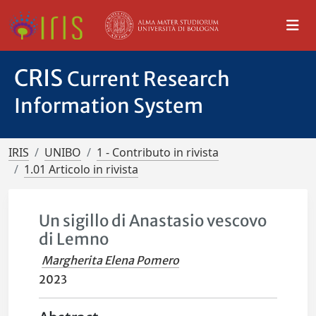
CRIS
Current Research
Information System
IRIS
UNIBO
1 - Contributo in rivista
1.01 Articolo in rivista
Un sigillo di Anastasio vescovo
di Lemno
Margherita Elena Pomero
2023