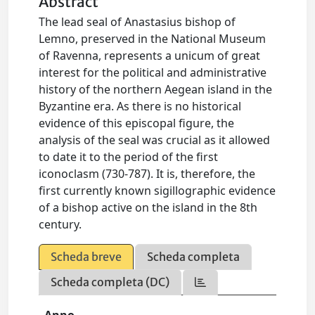
Abstract
The lead seal of Anastasius bishop of
Lemno, preserved in the National Museum
of Ravenna, represents a unicum of great
interest for the political and administrative
history of the northern Aegean island in the
Byzantine era. As there is no historical
evidence of this episcopal figure, the
analysis of the seal was crucial as it allowed
to date it to the period of the first
iconoclasm (730-787). It is, therefore, the
first currently known sigillographic evidence
of a bishop active on the island in the 8th
century.
Scheda breve
Scheda completa
Scheda completa (DC)