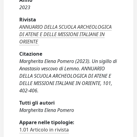
Anno
2023
Rivista
ANNUARIO DELLA SCUOLA ARCHEOLOGICA
DI ATENE E DELLE MISSIONI ITALIANE IN
ORIENTE
Citazione
Margherita Elena Pomero (2023). Un sigillo di
Anastasio vescovo di Lemno. ANNUARIO
DELLA SCUOLA ARCHEOLOGICA DI ATENE E
DELLE MISSIONI ITALIANE IN ORIENTE, 101,
402-406.
Tutti gli autori
Margherita Elena Pomero
Appare nelle tipologie:
1.01 Articolo in rivista