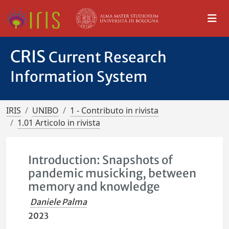
CRIS
Current Research
Information System
IRIS
UNIBO
1 - Contributo in rivista
1.01 Articolo in rivista
Introduction: Snapshots of
pandemic musicking, between
memory and knowledge
Daniele Palma
2023