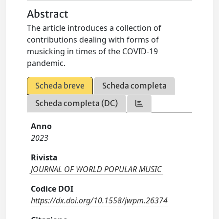
Abstract
The article introduces a collection of
contributions dealing with forms of
musicking in times of the COVID-19
pandemic.
Scheda breve
Scheda completa
Scheda completa (DC)
Anno
2023
Rivista
JOURNAL OF WORLD POPULAR MUSIC
Codice DOI
https://dx.doi.org/10.1558/jwpm.26374