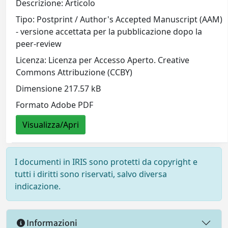
Descrizione: Articolo
Tipo: Postprint / Author's Accepted Manuscript (AAM)
- versione accettata per la pubblicazione dopo la
peer-review
Licenza: Licenza per Accesso Aperto. Creative
Commons Attribuzione (CCBY)
Dimensione 217.57 kB
Formato Adobe PDF
Visualizza/Apri
I documenti in IRIS sono protetti da copyright e
tutti i diritti sono riservati, salvo diversa
indicazione.
Informazioni