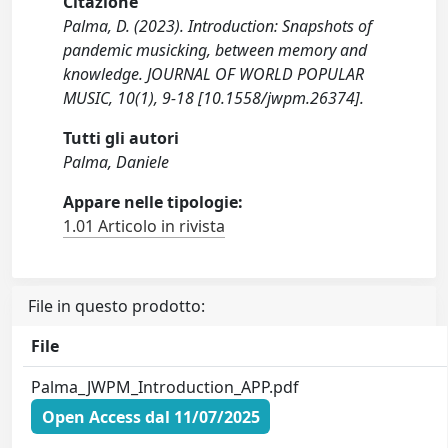
Citazione
Palma, D. (2023). Introduction: Snapshots of
pandemic musicking, between memory and
knowledge. JOURNAL OF WORLD POPULAR
MUSIC, 10(1), 9-18 [10.1558/jwpm.26374].
Tutti gli autori
Palma, Daniele
Appare nelle tipologie:
1.01 Articolo in rivista
File in questo prodotto:
File
Palma_JWPM_Introduction_APP.pdf
Open Access dal 11/07/2025