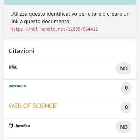
Utilizza questo identificativo per citare o creare un
link a questo documento:
https://hdl.handle.net/11585/964412
Citazioni
ND
0
0
ND