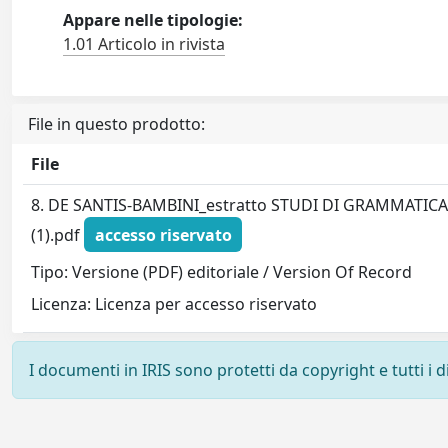
Appare nelle tipologie:
1.01 Articolo in rivista
File in questo prodotto:
File
8. DE SANTIS-BAMBINI_estratto STUDI DI GRAMMATICA
(1).pdf
accesso riservato
Tipo: Versione (PDF) editoriale / Version Of Record
Licenza: Licenza per accesso riservato
I documenti in IRIS sono protetti da copyright e tutti i di