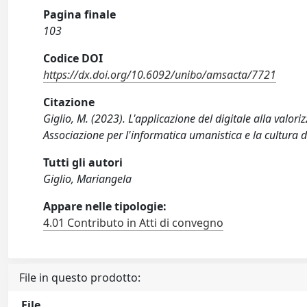
Pagina finale
103
Codice DOI
https://dx.doi.org/10.6092/unibo/amsacta/7721
Citazione
Giglio, M. (2023). L'applicazione del digitale alla valo
Associazione per l'informatica umanistica e la cultura
Tutti gli autori
Giglio, Mariangela
Appare nelle tipologie:
4.01 Contributo in Atti di convegno
File in questo prodotto:
File