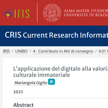
CRIS
Current Research Informa
IRIS
UNIBO
4 - Contributo in Atti di convegno
4.01 
L'applicazione del digitale alla valo
culturale immateriale
Mariangela Giglio
2023
Abstract