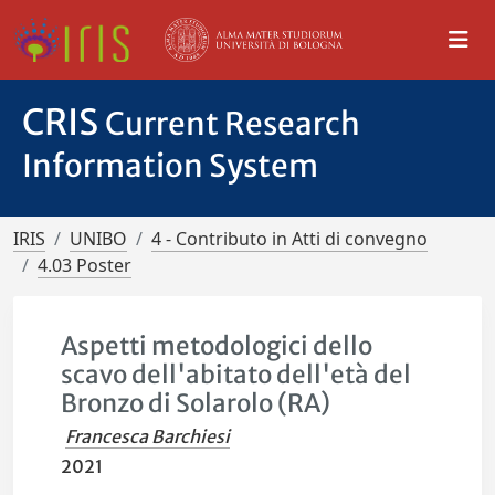
CRIS
Current Research
Information System
IRIS
UNIBO
4 - Contributo in Atti di convegno
4.03 Poster
Aspetti metodologici dello
scavo dell'abitato dell'età del
Bronzo di Solarolo (RA)
Francesca Barchiesi
2021