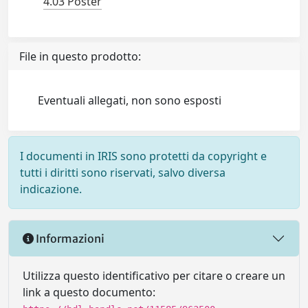
4.03 Poster
File in questo prodotto:
Eventuali allegati, non sono esposti
I documenti in IRIS sono protetti da copyright e
tutti i diritti sono riservati, salvo diversa
indicazione.
Informazioni
Utilizza questo identificativo per citare o creare un
link a questo documento: