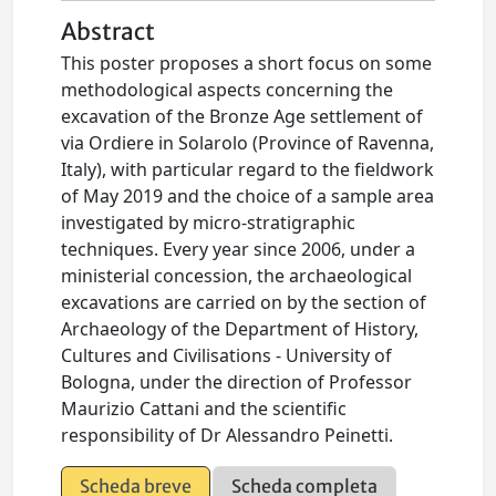
Abstract
This poster proposes a short focus on some
methodological aspects concerning the
excavation of the Bronze Age settlement of
via Ordiere in Solarolo (Province of Ravenna,
Italy), with particular regard to the fieldwork
of May 2019 and the choice of a sample area
investigated by micro-stratigraphic
techniques. Every year since 2006, under a
ministerial concession, the archaeological
excavations are carried on by the section of
Archaeology of the Department of History,
Cultures and Civilisations - University of
Bologna, under the direction of Professor
Maurizio Cattani and the scientific
responsibility of Dr Alessandro Peinetti.
Scheda breve
Scheda completa