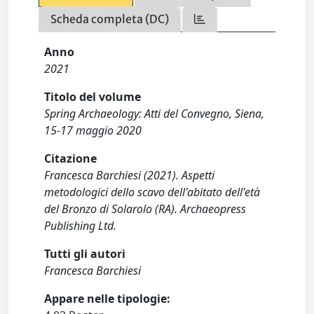
Scheda completa (DC)
Anno
2021
Titolo del volume
Spring Archaeology: Atti del Convegno, Siena,
15-17 maggio 2020
Citazione
Francesca Barchiesi (2021). Aspetti
metodologici dello scavo dell'abitato dell'età
del Bronzo di Solarolo (RA). Archaeopress
Publishing Ltd.
Tutti gli autori
Francesca Barchiesi
Appare nelle tipologie: