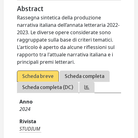
Abstract
Rassegna sintetica della produzione
narrativa italiana dell’annata letteraria 2022-
2023. Le diverse opere considerate sono
raggruppate sulla base di criteri tematici.
L'articolo è aperto da alcune riflessioni sul
rapporto tra l'attuale narrativa italiana e i
principali premi letterari.
Scheda breve
Scheda completa
Scheda completa (DC)
Anno
2024
Rivista
STUDIUM