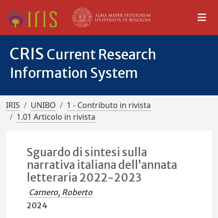
CRIS
Current Research
Information System
IRIS
UNIBO
1 - Contributo in rivista
1.01 Articolo in rivista
Sguardo di sintesi sulla
narrativa italiana dell’annata
letteraria 2022-2023
Carnero, Roberto
2024