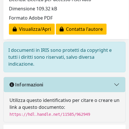
Dimensione 109.32 kB
Formato Adobe PDF
Visualizza/Apri
Contatta l'autore
I documenti in IRIS sono protetti da copyright e
tutti i diritti sono riservati, salvo diversa
indicazione.
Informazioni
Utilizza questo identificativo per citare o creare un
link a questo documento:
https://hdl.handle.net/11585/962949