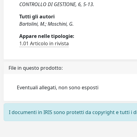
CONTROLLO DI GESTIONE, 6, 5-13.
Tutti gli autori
Bartolini, M.; Moschini, G.
Appare nelle tipologie:
1.01 Articolo in rivista
File in questo prodotto:
Eventuali allegati, non sono esposti
I documenti in IRIS sono protetti da copyright e tutti i di