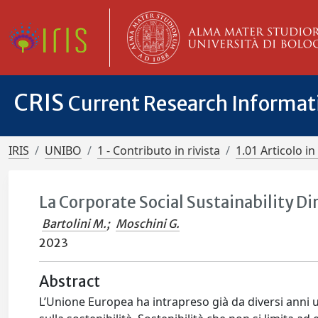
CRIS
Current Research Informa
IRIS
UNIBO
1 - Contributo in rivista
1.01 Articolo in 
La Corporate Social Sustainability Dir
Bartolini M.
;
Moschini G.
2023
Abstract
L’Unione Europea ha intrapreso già da diversi anni 